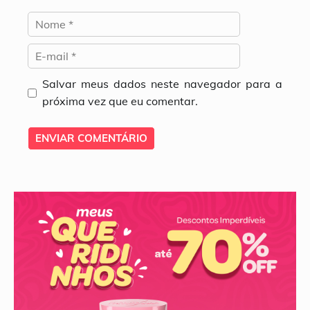
Nome
E-
mail
Salvar meus dados neste navegador para a
próxima vez que eu comentar.
Site