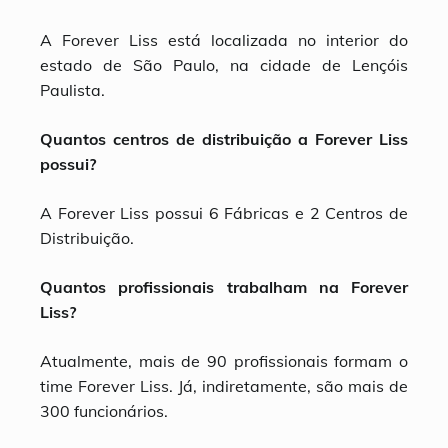
A Forever Liss está localizada no interior do
estado de São Paulo, na cidade de Lençóis
Paulista.
Quantos centros de distribuição a Forever Liss
possui?
A Forever Liss possui 6 Fábricas e 2 Centros de
Distribuição.
Quantos profissionais trabalham na Forever
Liss?
Atualmente, mais de 90 profissionais formam o
time Forever Liss. Já, indiretamente, são mais de
300 funcionários.