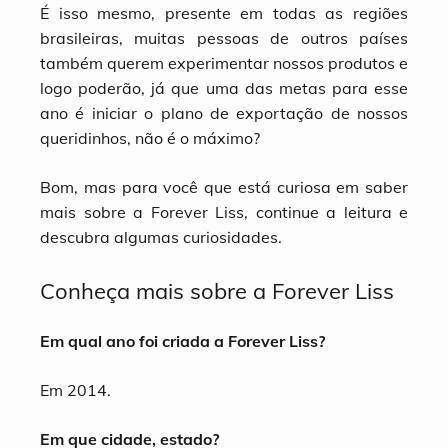
É isso mesmo, presente em todas as regiões
brasileiras, muitas pessoas de outros países
também querem experimentar nossos produtos e
logo poderão, já que uma das metas para esse
ano é iniciar o plano de exportação de nossos
queridinhos, não é o máximo?
Bom, mas para você que está curiosa em saber
mais sobre a Forever Liss, continue a leitura e
descubra algumas curiosidades.
Conheça mais sobre a Forever Liss
Em qual ano foi criada a Forever Liss?
Em 2014.
Em que cidade, estado?