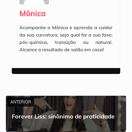
Mônica
Acompanhe a Mônica e aprenda a cuidar
da sua curvatura, seja qual for a sua fase:
pós-química, transição ou natural.
Alcance o resultado de salão em casa!
ANTERIOR
Forever Liss: sinônimo de praticidade