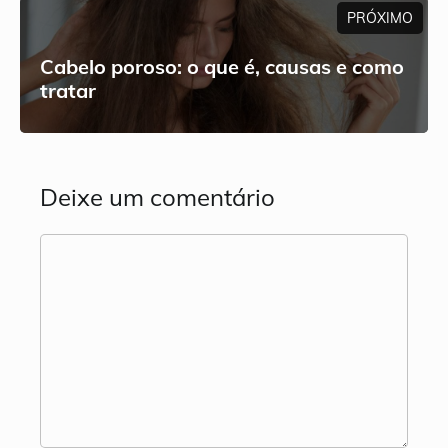
PRÓXIMO
Cabelo poroso: o que é, causas e como
tratar
Deixe um comentário
Comentário