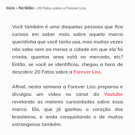
Início
>
Na Mídia
>
20 Fatos sobre a Forever Liss
Você também é uma daquelas pessoas que fica
curiosa em saber mais sobre aquela marca
queridinha que você tanto usa, mas muitas vezes
não sabe nem ao menos a cidade em que ela foi
criada, quantos anos está no mercado, etc?
Então, se você se identificou, chegou a hora de
descobrir 20 Fatos sobre a
Forever Liss
.
Afinal, nesta semana a Forever Liss preparou e
divulgou um vídeo no canal do
Youtube
revelando as maiores curiosidades sobre essa
marca. Ela, que já ganhou o coração dos
brasileiros, e anda conquistando o de muitos
estrangeiros também.