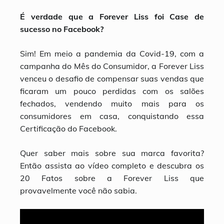
É verdade que a Forever Liss foi Case de
sucesso no Facebook?
Sim! Em meio a pandemia da Covid-19, com a
campanha do Mês do Consumidor, a Forever Liss
venceu o desafio de compensar suas vendas que
ficaram um pouco perdidas com os salões
fechados, vendendo muito mais para os
consumidores em casa, conquistando essa
Certificação do Facebook.
Quer saber mais sobre sua marca favorita?
Então assista ao vídeo completo e descubra os
20 Fatos sobre a Forever Liss que
provavelmente você não sabia.