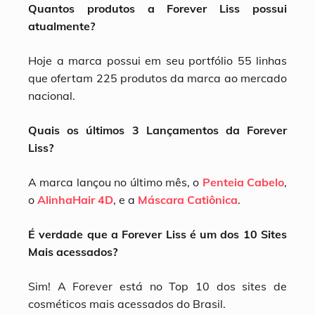
Quantos produtos a Forever Liss possui
atualmente?
Hoje a marca possui em seu portfólio 55 linhas
que ofertam 225 produtos da marca ao mercado
nacional.
Quais os últimos 3 Lançamentos da Forever
Liss?
A marca lançou no último mês, o
Penteia Cabelo
,
o
AlinhaHair 4D
, e a
Máscara Catiônica
.
É verdade que a Forever Liss é um dos 10 Sites
Mais acessados?
Sim! A Forever está no Top 10 dos sites de
cosméticos mais acessados do Brasil.