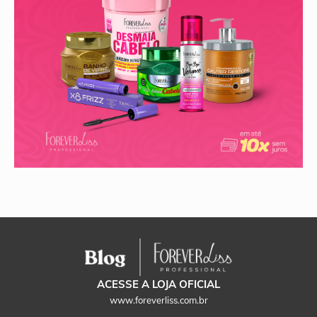
ACESSE A LOJA OFICIAL
www.foreverliss.com.br