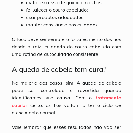
evitar excesso de química nos fios;
fortalecer o couro cabeludo;
usar produtos adequados;
manter constância nos cuidados.
O foco deve ser sempre o fortalecimento dos fios
desde a raiz, cuidando do couro cabeludo com
uma rotina de autocuidado consistente.
A queda de cabelo tem cura?
Na maioria dos casos, sim! A queda de cabelo
pode ser controlada e revertida quando
identificamos sua causa. Com o
tratamento
capilar
certo, os fios voltam a ter o ciclo de
crescimento normal.
Vale lembrar que esses resultados não vão ser