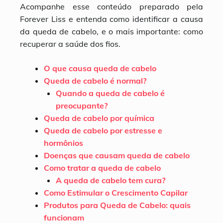
Acompanhe esse conteúdo preparado pela
Forever Liss e entenda como identificar a causa
da queda de cabelo, e o mais importante: como
recuperar a saúde dos fios.
O que causa queda de cabelo
Queda de cabelo é normal?
Quando a queda de cabelo é
preocupante?
Queda de cabelo por química
Queda de cabelo por estresse e
hormônios
Doenças que causam queda de cabelo
Como tratar a queda de cabelo
A queda de cabelo tem cura?
Como Estimular o Crescimento Capilar
Produtos para Queda de Cabelo: quais
funcionam