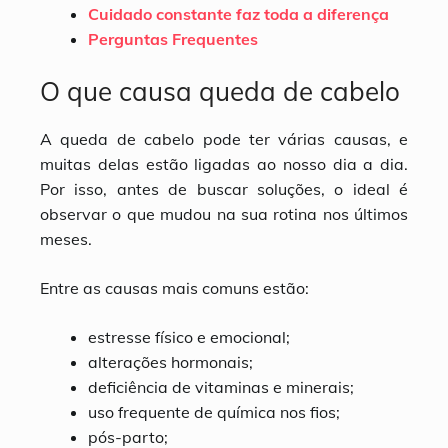
Cuidado constante faz toda a diferença
Perguntas Frequentes
O que causa queda de cabelo
A queda de cabelo pode ter várias causas, e
muitas delas estão ligadas ao nosso dia a dia.
Por isso, antes de buscar soluções, o ideal é
observar o que mudou na sua rotina nos últimos
meses.
Entre as causas mais comuns estão:
estresse físico e emocional;
alterações hormonais;
deficiência de vitaminas e minerais;
uso frequente de química nos fios;
pós-parto;