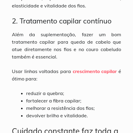
elasticidade e vitalidade dos fios.
2. Tratamento capilar contínuo
Além da suplementação, fazer um bom
tratamento capilar para queda de cabelo que
atue diretamente nos fios e no couro cabeludo
também é essencial.
Usar linhas voltadas para
crescimento capilar
é
ótimo para:
reduzir a quebra;
fortalecer a fibra capilar;
melhorar a resistência dos fios;
devolver brilho e vitalidade.
Cuidado constante faz toda a