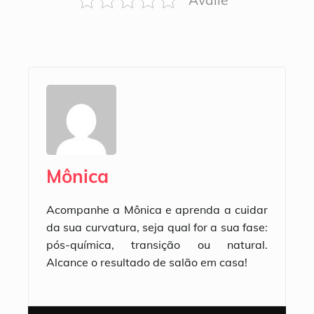
Avalie
Mônica
Acompanhe a Mônica e aprenda a cuidar
da sua curvatura, seja qual for a sua fase:
pós-química, transição ou natural.
Alcance o resultado de salão em casa!