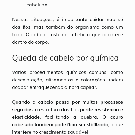
cabeludo.
Nessas situações, é importante cuidar não só
dos fios, mas também do organismo como um
todo. O cabelo costuma refletir o que acontece
dentro do corpo.
Queda de cabelo por química
Vários procedimentos químicos comuns, como
descoloração, alisamentos e colorações podem
acabar enfraquecendo a fibra capilar.
Quando o
cabelo passa por muitos processos
seguidos
, a estrutura dos fios
perde resistência e
elasticidade
, facilitando a quebra. O
couro
cabeludo também pode ficar sensibilizado
, o que
interfere no crescimento saudável.