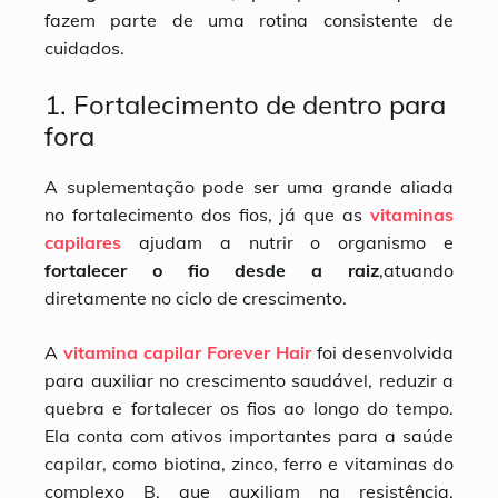
fazem parte de uma rotina consistente de
cuidados.
1. Fortalecimento de dentro para
fora
A suplementação pode ser uma grande aliada
no fortalecimento dos fios, já que as
vitaminas
capilares
ajudam a nutrir o organismo e
fortalecer o fio desde a raiz
,atuando
diretamente no ciclo de crescimento.
A
vitamina capilar Forever Hair
foi desenvolvida
para auxiliar no crescimento saudável, reduzir a
quebra e fortalecer os fios ao longo do tempo.
Ela conta com ativos importantes para a saúde
capilar, como biotina, zinco, ferro e vitaminas do
complexo B, que auxiliam na resistência,