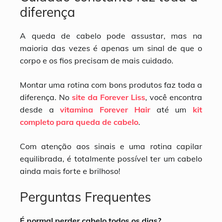
diferença
A queda de cabelo pode assustar, mas na
maioria das vezes é apenas um sinal de que o
corpo e os fios precisam de mais cuidado.
Montar uma rotina com bons produtos faz toda a
diferença. No
site da Forever Liss
, você encontra
desde a
vitamina Forever Hair
até um
kit
completo para queda de cabelo
.
Com atenção aos sinais e uma rotina capilar
equilibrada, é totalmente possível ter um cabelo
ainda mais forte e brilhoso!
Perguntas Frequentes
É normal perder cabelo todos os dias?