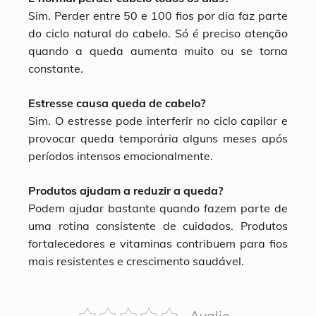
Sim. Perder entre 50 e 100 fios por dia faz parte
do ciclo natural do cabelo. Só é preciso atenção
quando a queda aumenta muito ou se torna
constante.
Estresse causa queda de cabelo?
Sim. O estresse pode interferir no ciclo capilar e
provocar queda temporária alguns meses após
períodos intensos emocionalmente.
Produtos ajudam a reduzir a queda?
Podem ajudar bastante quando fazem parte de
uma rotina consistente de cuidados. Produtos
fortalecedores e vitaminas contribuem para fios
mais resistentes e crescimento saudável.