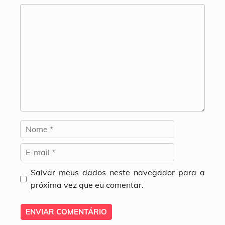
Comentário
Nome
E-
mail
Salvar meus dados neste navegador para a
próxima vez que eu comentar.
Site