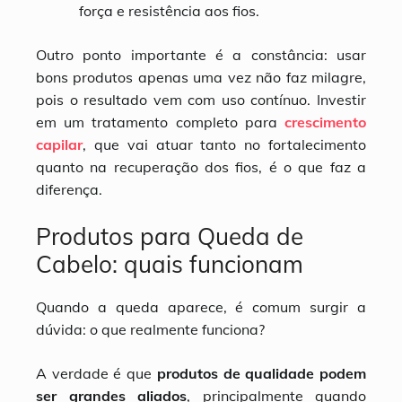
força e resistência aos fios.
Outro ponto importante é a constância: usar
bons produtos apenas uma vez não faz milagre,
pois o resultado vem com uso contínuo. Investir
em um tratamento completo para
crescimento
capilar
, que vai atuar tanto no fortalecimento
quanto na recuperação dos fios, é o que faz a
diferença.
Produtos para Queda de
Cabelo: quais funcionam
Quando a queda aparece, é comum surgir a
dúvida: o que realmente funciona?
A verdade é que
produtos de qualidade podem
ser grandes aliados
, principalmente quando