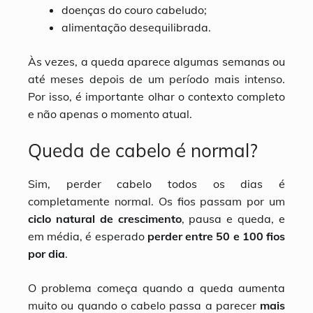
doenças do couro cabeludo;
alimentação desequilibrada.
Às vezes, a queda aparece algumas semanas ou
até meses depois de um período mais intenso.
Por isso, é importante olhar o contexto completo
e não apenas o momento atual.
Queda de cabelo é normal?
Sim, perder cabelo todos os dias é
completamente normal. Os fios passam por um
ciclo natural de crescimento
, pausa e queda, e
em média, é esperado
perder entre 50 e 100 fios
por dia
.
O problema começa quando a queda aumenta
muito ou quando o cabelo passa a parecer
mais