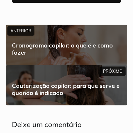
ANTERIOR
Cronograma capilar: o que é e como
fazer
PRÓXIMO
Cauterização capilar: para que serve e
quando é indicado
Deixe um comentário