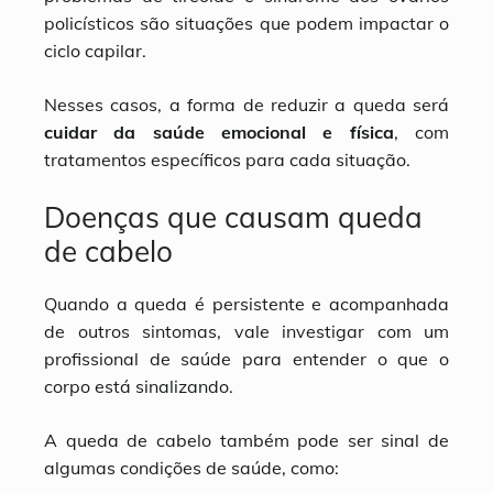
policísticos são situações que podem impactar o
ciclo capilar.
Nesses casos, a forma de reduzir a queda será
cuidar da saúde emocional e física
, com
tratamentos específicos para cada situação.
Doenças que causam queda
de cabelo
Quando a queda é persistente e acompanhada
de outros sintomas, vale investigar com um
profissional de saúde para entender o que o
corpo está sinalizando.
A queda de cabelo também pode ser sinal de
algumas condições de saúde, como: