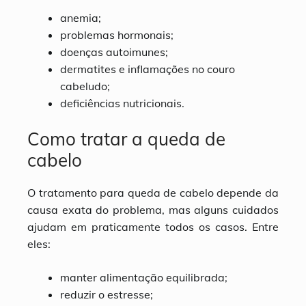
anemia;
problemas hormonais;
doenças autoimunes;
dermatites e inflamações no couro
cabeludo;
deficiências nutricionais.
Como tratar a queda de
cabelo
O tratamento para queda de cabelo depende da
causa exata do problema, mas alguns cuidados
ajudam em praticamente todos os casos. Entre
eles:
manter alimentação equilibrada;
reduzir o estresse;