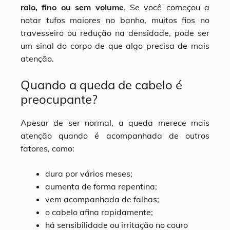
ralo, fino ou sem volume
. Se você começou a
notar tufos maiores no banho, muitos fios no
travesseiro ou redução na densidade, pode ser
um sinal do corpo de que algo precisa de mais
atenção.
Quando a queda de cabelo é
preocupante?
Apesar de ser normal, a queda merece mais
atenção quando é acompanhada de outros
fatores, como:
dura por vários meses;
aumenta de forma repentina;
vem acompanhada de falhas;
o cabelo afina rapidamente;
há sensibilidade ou irritação no couro