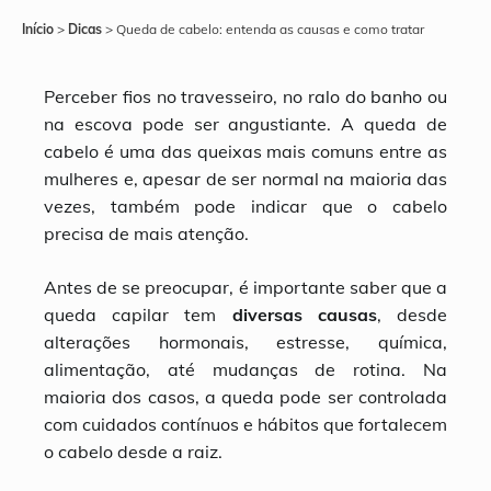
Início
>
Dicas
>
Queda de cabelo: entenda as causas e como tratar
Perceber fios no travesseiro, no ralo do banho ou
na escova pode ser angustiante. A queda de
cabelo é uma das queixas mais comuns entre as
mulheres e, apesar de ser normal na maioria das
vezes, também pode indicar que o cabelo
precisa de mais atenção.
Antes de se preocupar, é importante saber que a
queda capilar tem
diversas causas
, desde
alterações hormonais, estresse, química,
alimentação, até mudanças de rotina. Na
maioria dos casos, a queda pode ser controlada
com cuidados contínuos e hábitos que fortalecem
o cabelo desde a raiz.