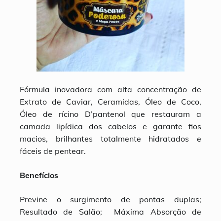
Fórmula inovadora com alta concentração de
Extrato de Caviar, Ceramidas, Óleo de Coco,
Óleo de rícino D’pantenol que restauram a
camada lipídica dos cabelos e garante fios
macios, brilhantes totalmente hidratados e
fáceis de pentear.
Benefícios
Previne o surgimento de pontas duplas;
Resultado de Salão; Máxima Absorção de