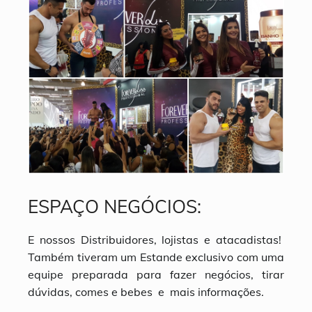
ESPAÇO NEGÓCIOS:
E nossos Distribuidores, lojistas e atacadistas!
Também tiveram um Estande exclusivo com uma
equipe preparada para fazer negócios, tirar
dúvidas, comes e bebes e mais informações.