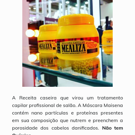
A Receita caseira que virou um tratamento
capilar profissional de salão. A Máscara Maisena
contém nano partículas e proteínas presentes
em sua composição que nutrem e preenchem a
porosidade dos cabelos danificados.
Não tem