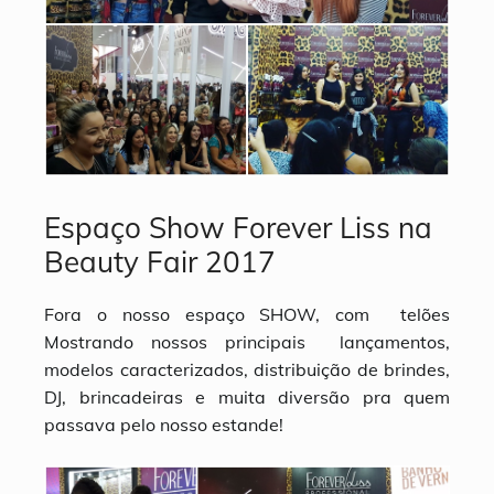
Espaço Show Forever Liss na
Beauty Fair 2017
Fora o nosso espaço SHOW, com telões
Mostrando nossos principais lançamentos,
modelos caracterizados, distribuição de brindes,
DJ, brincadeiras e muita diversão pra quem
passava pelo nosso estande!