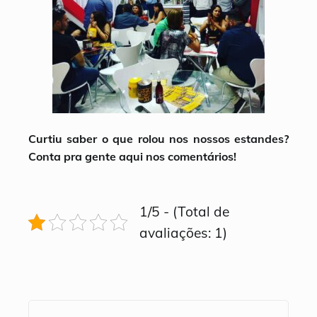
Curtiu saber o que rolou nos nossos estandes?
Conta pra gente aqui nos comentários!
1/5 - (Total de
avaliações: 1)