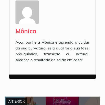
Mônica
Acompanhe a Mônica e aprenda a cuidar
da sua curvatura, seja qual for a sua fase:
pós-química, transição ou natural.
Alcance o resultado de salão em casa!
ANTERIOR