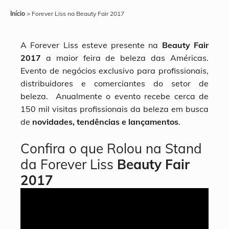
Início
>
Forever Liss na Beauty Fair 2017
A Forever Liss esteve presente na
Beauty Fair
2017
a maior feira de beleza das Américas.
Evento de negócios exclusivo para profissionais,
distribuidores e comerciantes do setor de
beleza. Anualmente o evento recebe cerca de
150 mil visitas profissionais da beleza em busca
de
novidades, tendências e lançamentos
.
Confira o que Rolou na Stand
da Forever Liss
Beauty Fair
2017