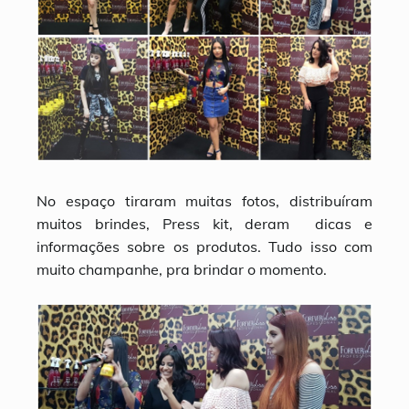
No espaço tiraram muitas fotos, distribuíram
muitos brindes, Press kit, deram dicas e
informações sobre os produtos. Tudo isso com
muito champanhe, pra brindar o momento.