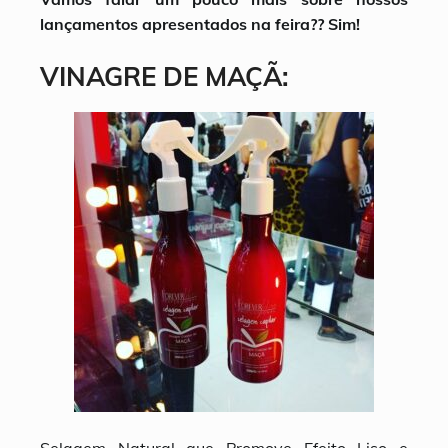
lançamentos apresentados na feira?? Sim!
VINAGRE DE MAÇÃ: