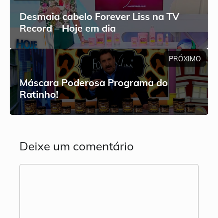
Desmaia cabelo Forever Liss na TV
Record – Hoje em dia
PRÓXIMO
Máscara Poderosa Programa do
Ratinho!
Deixe um comentário
Comentário