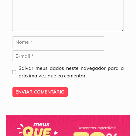
Nome
E-
mail
Salvar meus dados neste navegador para a
próxima vez que eu comentar.
Site