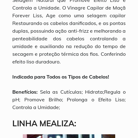
Selagem Natural que Promove Efeito Liso e
Controla a Umidade. O Vinagre Capilar de Maçã
Forever Liss, Age como uma selagem capilar
Restaurando os cabelos danificados, e as pontas
duplas, possuindo ação anti-frizz e melhorando a
penteabilidade dos cabelos controlando a
umidade e auxiliando na redução do tempo de
secagem e proteção térmica dos fios. Conferindo
efeito liso duradouro.
Indicada para Todos os Tipos de Cabelos!
Benefícios:
Sela as Cutículas; Hidrata;Regula o
pH; Promove Brilho; Prolonga o Efeito Liso;
Controla a Umidade;
LINHA MEALIZA: