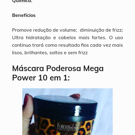
Química.
Benefícios
Promove redução de volume; diminuição de frizz;
Ultra hidratação e cabelos mais fortes. O uso
continuo trará como resultado fios cada vez mais
lisos, brilhantes, soltos e sem frizz
Máscara Poderosa Mega
Power 10 em 1: