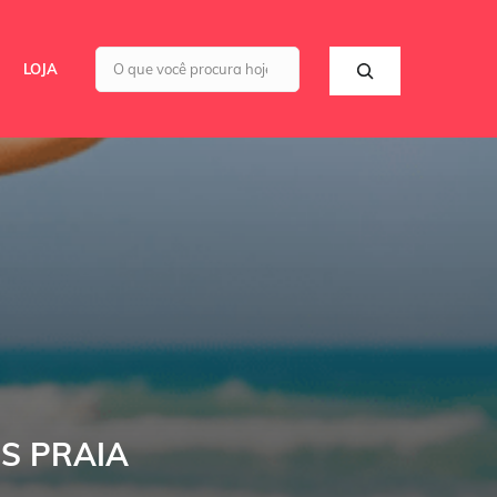
Pesquisar
LOJA
S PRAIA