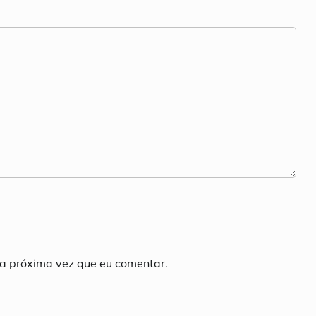
a próxima vez que eu comentar.