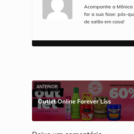
Acompanhe a Mônica e
for a sua fase: pós-qu
de salão em casa!
ANTERIOR
Outlet Online Forever Liss