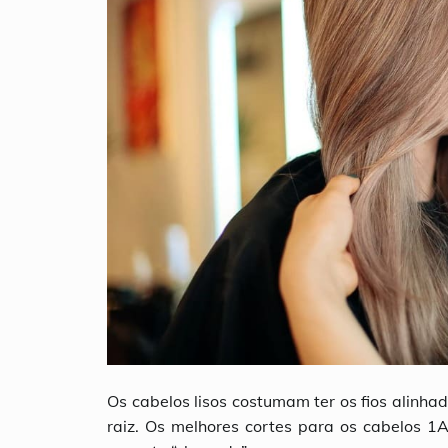
Os cabelos lisos costumam ter os fios alinh
raiz. Os melhores cortes para os cabelos 1