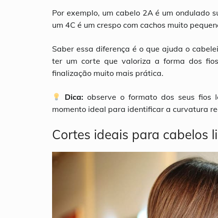
Por exemplo, um cabelo 2A é um ondulado s
um 4C é um crespo com cachos muito pequenos
Saber essa diferença é o que ajuda o cabelei
ter um corte que valoriza a forma dos fios
finalização muito mais prática.
Dica:
observe o formato dos seus fios
momento ideal para identificar a curvatura re
Cortes ideais para cabelos l