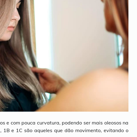
ados e com pouca curvatura, podendo ser mais oleosos na
A, 1B e 1C são aqueles que dão movimento, evitando o