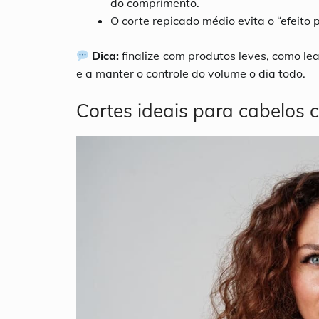
do comprimento.
O corte repicado médio evita o “efeito 
Dica:
finalize com produtos leves, como lea
e a manter o controle do volume o dia todo.
Cortes ideais para cabelos 