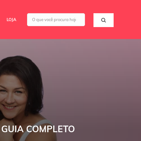
Pesquisar
LOJA
 GUIA COMPLETO