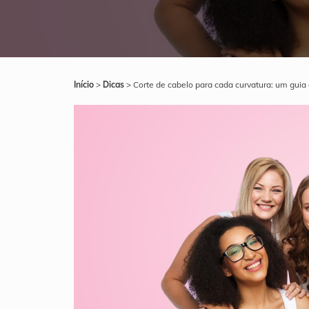
Início
>
Dicas
>
Corte de cabelo para cada curvatura: um guia