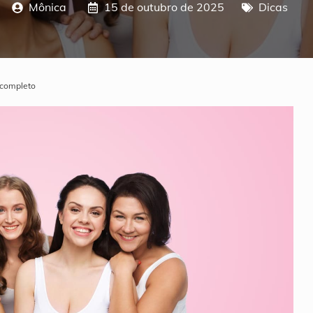
Mônica
15 de outubro de 2025
Dicas
 completo